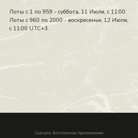
Лоты с 1 по 959 - суббота, 11 Июля, с 11:00.
Лоты с 960 по 2000 - воскресенье, 12 Июля,
с 11:00 UTC+3.
Скачать бесплатное приложение