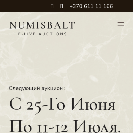
+370 611 11 166
Следующий аукцион :
С 25-Го Июня
По 11-12 Июля.